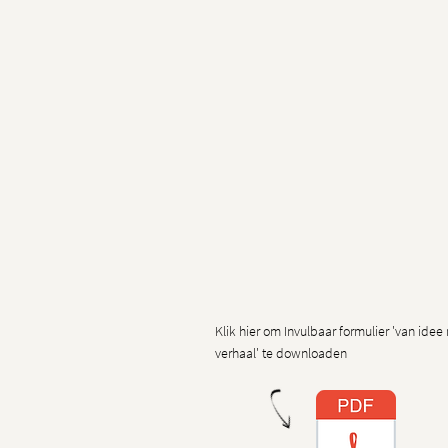
Klik hier om Invulbaar formulier 'van idee
verhaal' te downloaden