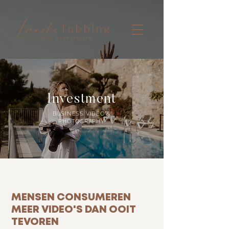
Investment
BUSINESS VIDEO &
PHOTOGRAPHY
MENSEN CONSUMEREN
MEER VIDEO'S DAN OOIT
TEVOREN