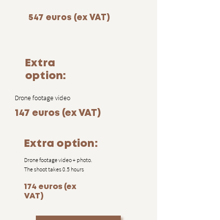
547 euros (ex VAT)
Extra
option:
Drone footage video
147 euros (ex VAT)
Extra option:
Drone footage video + photo.
The shoot takes 0.5 hours
174 euros (ex
VAT)