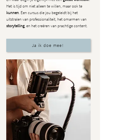
Het is tijd om niet alleen te willen, maar ook te
kunnen
. Een cursus die jou begeleidt bij het
uitstralen van professionaliteit, het omarmen van
storytelling
, en het creëren van prachtige content.
Ja ik doe mee!