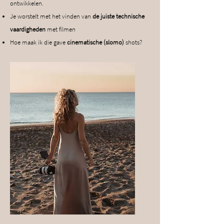
ontwikkelen.
Je worstelt met het vinden van
de juiste technische
vaardigheden
met filmen
Hoe maak ik die gave
cinematische (slomo)
shots?