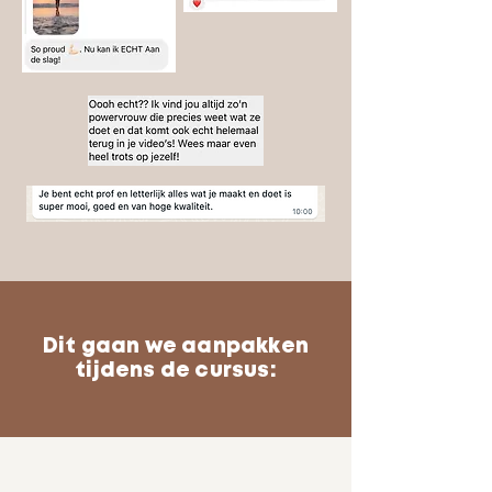
Dit gaan we aanpakken
tijdens de cursus: