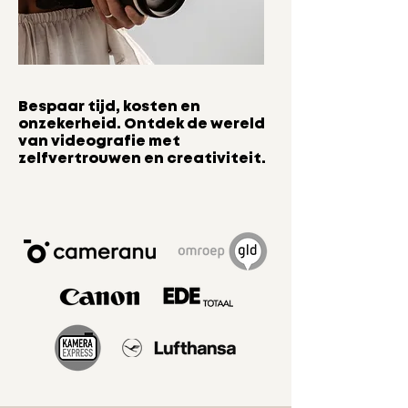
Bespaar tijd, kosten en
onzekerheid. Ontdek de wereld
van videografie met
zelfvertrouwen en creativiteit.