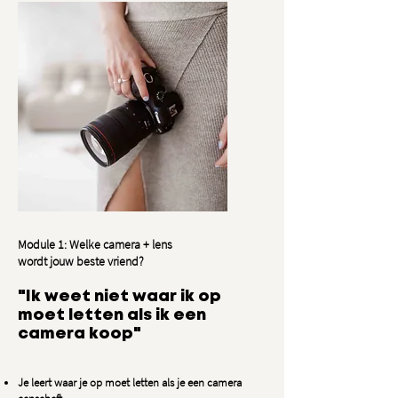
Module 1: Welke camera + lens
wordt jouw beste vriend?
"Ik weet niet waar ik op
moet letten als ik een
camera koop"
Je leert waar je op moet letten als je een camera