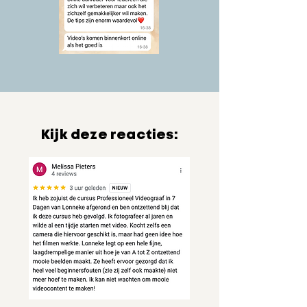
Kijk deze reacties: