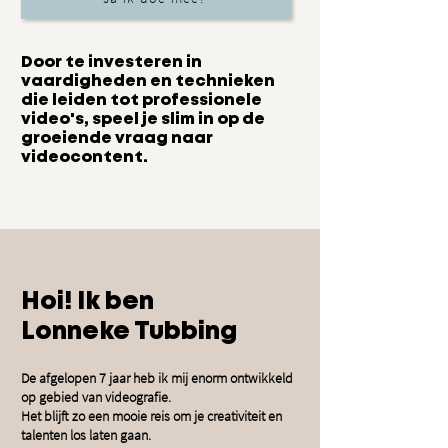
Door te investeren in
vaardigheden en technieken
die leiden tot professionele
video's, speel je slim in op de
groeiende vraag naar
videocontent.
Hoi! Ik ben
Lonneke Tubbing
De afgelopen 7 jaar heb ik mij enorm ontwikkeld
op gebied van videografie.
Het blijft zo een mooie reis om je creativiteit en
talenten los laten gaan.