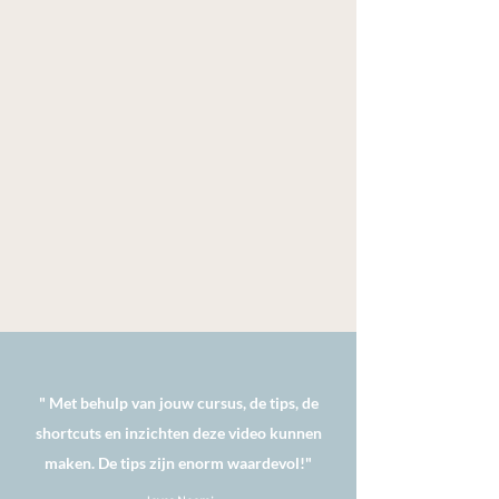
" Met behulp van jouw cursus, de tips, de
shortcuts en inzichten deze video kunnen
maken. De tips zijn enorm waardevol!"