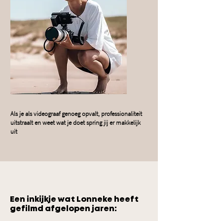
Als je als videograaf genoeg opvalt, professionaliteit
uitstraalt en weet wat je doet spring jij er makkelijk
uit
Een inkijkje wat Lonneke heeft
gefilmd afgelopen jaren: