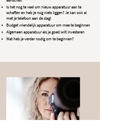
aanschaft
Is het nog te veel om nieuw apparatuur aan te
schaffen en heb je nog niets liggen? Je kan ook al
met je telefoon aan de slag!
Budget vriendelijk apparatuur om mee te beginnen
Algemeen apparatuur als je goed wilt investeren
Wat heb je verder nodig om te beginnen?