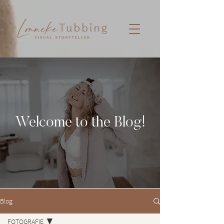
Welcome to the Blog!
Blog
FOTOGRAFIE